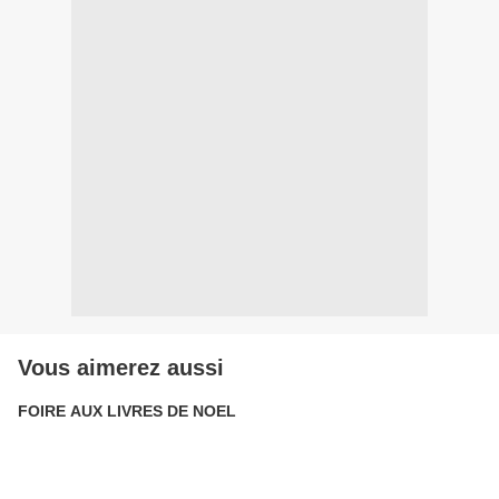
Vous aimerez aussi
FOIRE AUX LIVRES DE NOEL