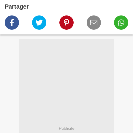
Partager
Publicité