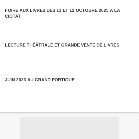
FOIRE AUX LIVRES DES 11 ET 12 OCTOBRE 2025 A LA
CIOTAT
LECTURE THÉÂTRALE ET GRANDE VENTE DE LIVRES
JUIN 2023 AU GRAND PORTIQUE