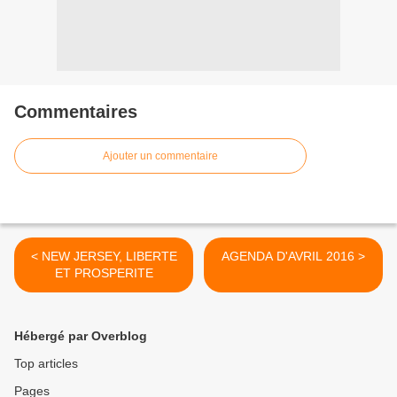
Commentaires
Ajouter un commentaire
< NEW JERSEY, LIBERTE
AGENDA D'AVRIL 2016 >
ET PROSPERITE
Hébergé par Overblog
Top articles
Pages