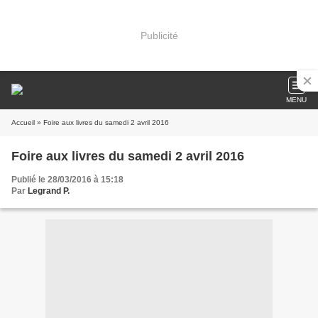
Publicité
MENU
Accueil
» Foire aux livres du samedi 2 avril 2016
Foire aux livres du samedi 2 avril 2016
Publié le 28/03/2016 à 15:18
Par
Legrand P.