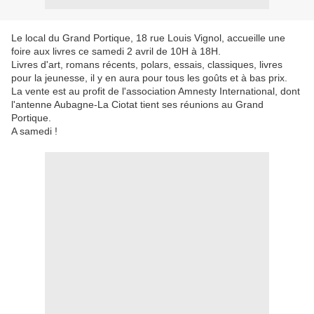
Le local du Grand Portique, 18 rue Louis Vignol, accueille une
foire aux livres ce samedi 2 avril de 10H à 18H.
Livres d'art, romans récents, polars, essais, classiques, livres
pour la jeunesse, il y en aura pour tous les goûts et à bas prix.
La vente est au profit de l'association Amnesty International, dont
l'antenne Aubagne-La Ciotat tient ses réunions au Grand
Portique.
A samedi !