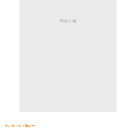
Publicité
#vente de livres