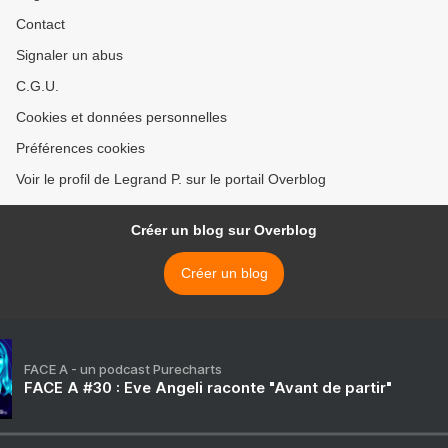
Contact
Signaler un abus
C.G.U.
Cookies et données personnelles
Préférences cookies
Voir le profil de Legrand P. sur le portail Overblog
Créer un blog sur Overblog
Créer un blog
FACE A - un podcast Purecharts
FACE A #30 : Eve Angeli raconte "Avant de partir"