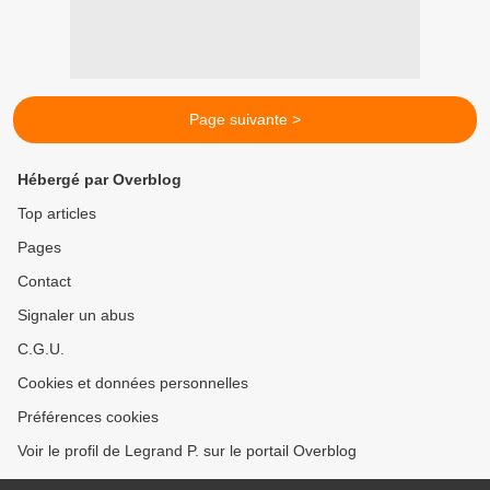
Page suivante >
Hébergé par Overblog
Top articles
Pages
Contact
Signaler un abus
C.G.U.
Cookies et données personnelles
Préférences cookies
Voir le profil de Legrand P. sur le portail Overblog