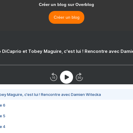
Créer un blog sur Overblog
Créer un blog
 DiCaprio et Tobey Maguire, c'est lui ! Rencontre avec Dam
bey Maguire, c'est lui ! Rencontre avec Damien Witecka
e 6
e 5
e 4