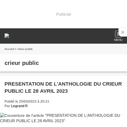
Publicité
MENU
Accueil
» crieur public
crieur public
PRESENTATION DE L'ANTHOLOGIE DU CRIEUR
PUBLIC LE 28 AVRIL 2023
Publié le 25/04/2023 à 20:21
Par
Legrand P.