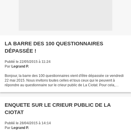
LA BARRE DES 100 QUESTIONNAIRES
DÉPASSÉE !
Publié le 22/05/2015 à 11:24
Par
Legrand P.
Bonjour, la barre des 100 questionnaires vient d'être dépassée ce vendredi
22 mai 2015. Nous invitons toutes celles et tous ceux qui le peuvent à
répondre au questionnaire sur le crieur public de La Ciotat. Pour cela,
demandez-nous le questionnaire par...
ENQUETE SUR LE CRIEUR PUBLIC DE LA
CIOTAT
Publié le 28/04/2015 à 14:14
Par
Legrand P.