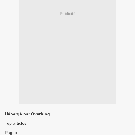
Publicité
Hébergé par Overblog
Top articles
Pages