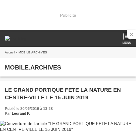
Publicité
MENU
Accueil
» MOBILE.ARCHIVES
MOBILE.ARCHIVES
LE GRAND PORTIQUE FETE LA NATURE EN
CENTRE-VILLE LE 15 JUIN 2019
Publié le 20/06/2019 à 13:28
Par
Legrand P.