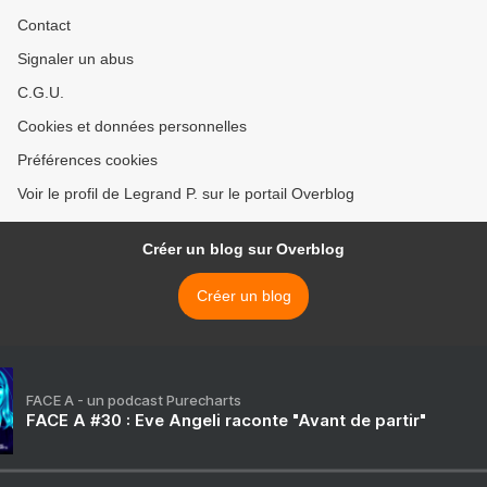
Contact
Signaler un abus
C.G.U.
Cookies et données personnelles
Préférences cookies
Voir le profil de Legrand P. sur le portail Overblog
Créer un blog sur Overblog
Créer un blog
FACE A - un podcast Purecharts
FACE A #30 : Eve Angeli raconte "Avant de partir"