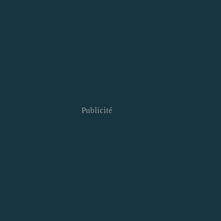
Publicité