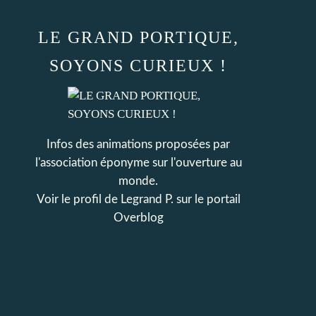
LE GRAND PORTIQUE,
SOYONS CURIEUX !
Infos des animations proposées par
l'association éponyme sur l'ouverture au
monde.
Voir le profil de
Legrand P.
sur le portail
Overblog