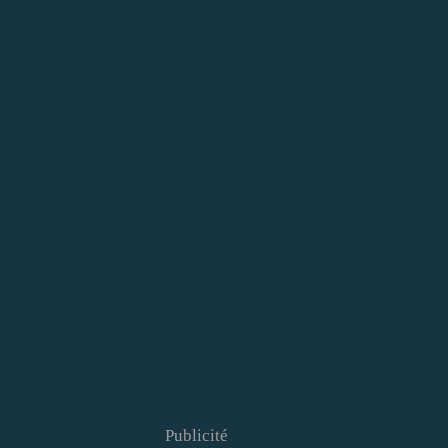
Publicité