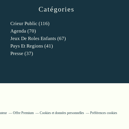
Catégories
Crieur Public
(116)
Agenda
(70)
Jeux De Roles Enfants
(67)
Pays Et Regions
(41)
Presse
(37)
uteur
Offre Premium
Cookies et données personnelles
Préférences cookies