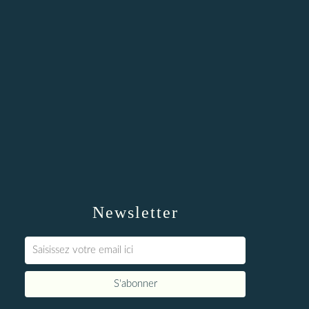
Newsletter