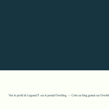
Voir le profil de
Legrand P.
sur le portail Overblog
Créer un blog gratuit sur Overb