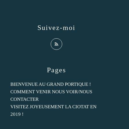
Suivez-moi
Pages
BIENVENUE AU GRAND PORTIQUE !
COMMENT VENIR NOUS VOIR/NOUS
CONTACTER
VISITEZ JOYEUSEMENT LA CIOTAT EN
2019 !