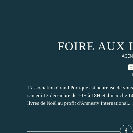
FOIRE AUX 
AGE
0
L'association Grand Portique est heureuse de vous 
samedi 13 décembre de 10H à 18H et dimanche 14 
livres de Noël au profit d'Amnesty International....