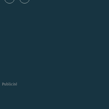
Publicité