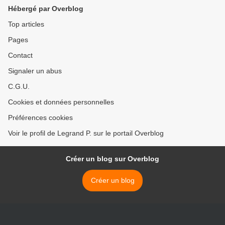
Hébergé par Overblog
Top articles
Pages
Contact
Signaler un abus
C.G.U.
Cookies et données personnelles
Préférences cookies
Voir le profil de Legrand P. sur le portail Overblog
Créer un blog sur Overblog
Créer un blog