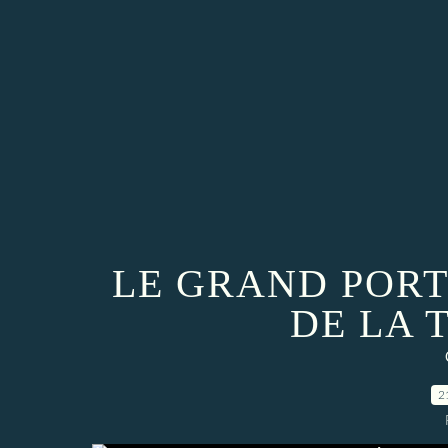
LE GRAND PORT
DE LA 
2