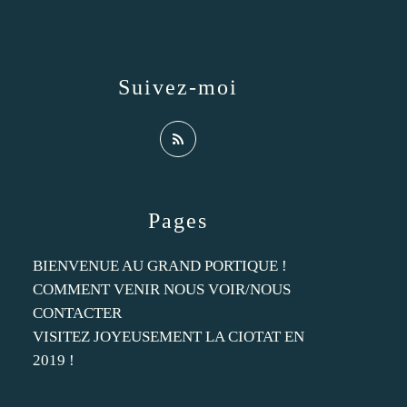
Suivez-moi
Pages
BIENVENUE AU GRAND PORTIQUE !
COMMENT VENIR NOUS VOIR/NOUS
CONTACTER
VISITEZ JOYEUSEMENT LA CIOTAT EN
2019 !