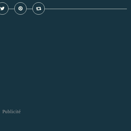
Publicité