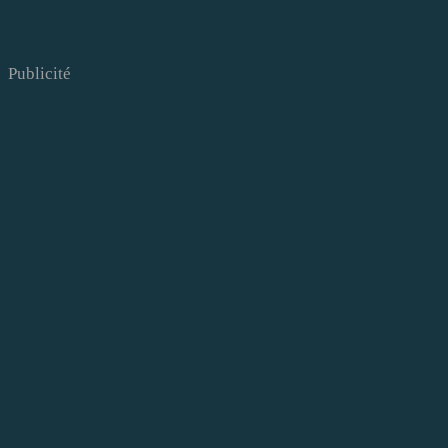
Publicité