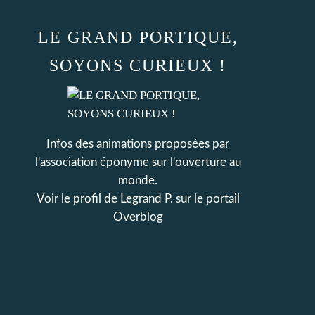
LE GRAND PORTIQUE,
SOYONS CURIEUX !
Infos des animations proposées par
l'association éponyme sur l'ouverture au
monde.
Voir le profil de
Legrand P.
sur le portail
Overblog