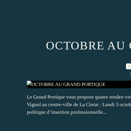
OCTOBRE AU 
2
Le Grand Portique vous propose quatre rendez-vou
Vignol au centre-ville de La Ciotat : Lundi 3 oct
politique d’insertion professionnelle...