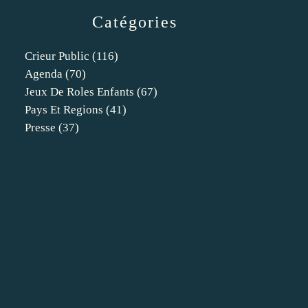
Catégories
Crieur Public
(116)
Agenda
(70)
Jeux De Roles Enfants
(67)
Pays Et Regions
(41)
Presse
(37)