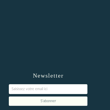
Newsletter