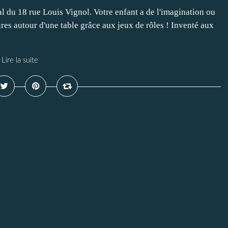
al du 18 rue Louis Vignol. Votre enfant a de l'imagination ou
es autour d'une table grâce aux jeux de rôles ! Inventé aux
Lire la suite