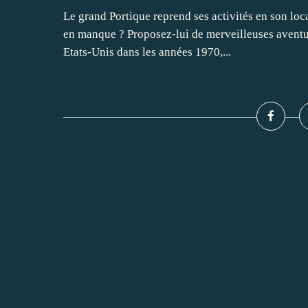
Le grand Portique reprend ses activités en son loc
en manque ? Proposez-lui de merveilleuses aventur
Etats-Unis dans les années 1970,...