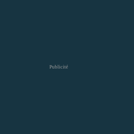
Publicité