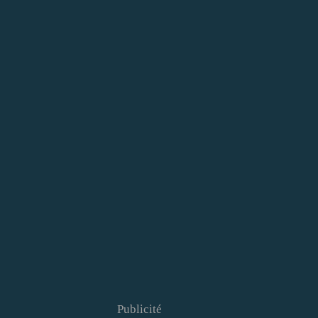
Publicité