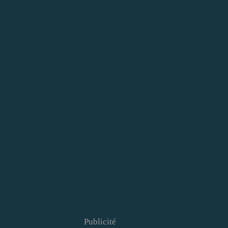
Publicité