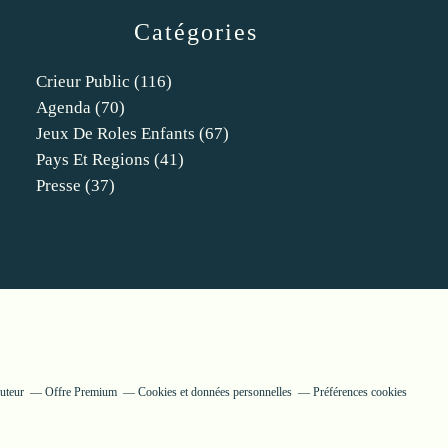
Catégories
Crieur Public
(116)
Agenda
(70)
Jeux De Roles Enfants
(67)
Pays Et Regions
(41)
Presse
(37)
uteur
Offre Premium
Cookies et données personnelles
Préférences cookies