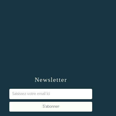
Newsletter