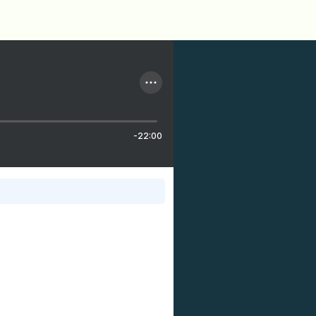
-22:00