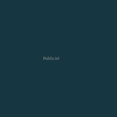
Publicité