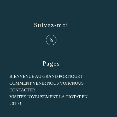
Suivez-moi
Pages
BIENVENUE AU GRAND PORTIQUE !
COMMENT VENIR NOUS VOIR/NOUS
CONTACTER
VISITEZ JOYEUSEMENT LA CIOTAT EN
2019 !