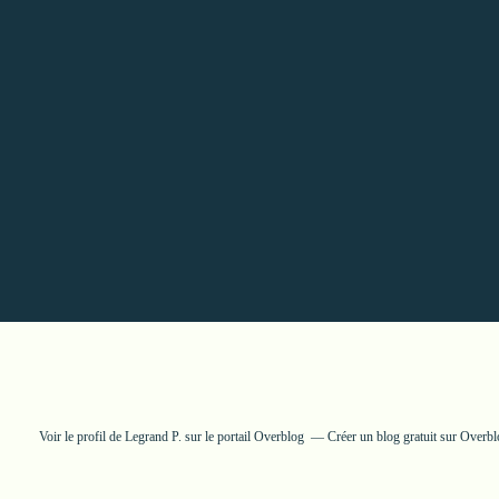
Voir le profil de
Legrand P.
sur le portail Overblog
Créer un blog gratuit sur Overb