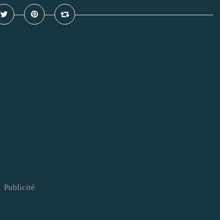
Publicité