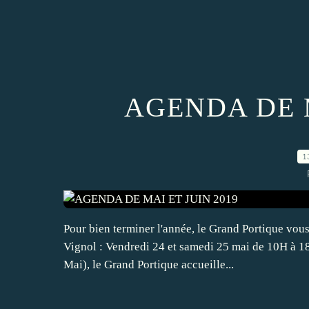
AGENDA DE M
1
Pour bien terminer l'année, le Grand Portique vous
Vignol : Vendredi 24 et samedi 25 mai de 10H à 18
Mai), le Grand Portique accueille...