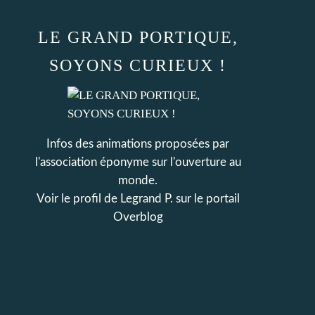
LE GRAND PORTIQUE,
SOYONS CURIEUX !
Infos des animations proposées par
l'association éponyme sur l'ouverture au
monde.
Voir le profil de
Legrand P.
sur le portail
Overblog