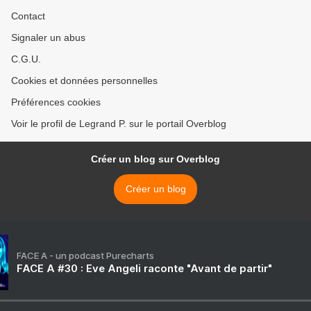
Contact
Signaler un abus
C.G.U.
Cookies et données personnelles
Préférences cookies
Voir le profil de Legrand P. sur le portail Overblog
Créer un blog sur Overblog
Créer un blog
FACE A - un podcast Purecharts
FACE A #30 : Eve Angeli raconte "Avant de partir"