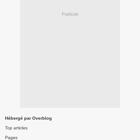
Publicité
Hébergé par Overblog
Top articles
Pages