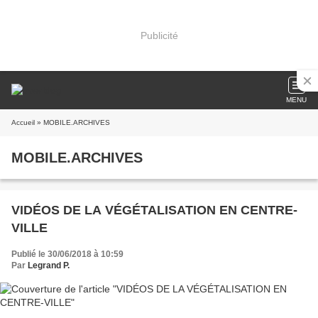
Publicité
MENU
Accueil
» MOBILE.ARCHIVES
MOBILE.ARCHIVES
VIDÉOS DE LA VÉGÉTALISATION EN CENTRE-
VILLE
Publié le 30/06/2018 à 10:59
Par
Legrand P.