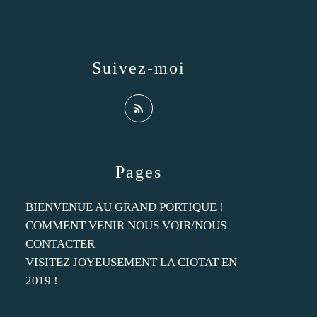
Suivez-moi
Pages
BIENVENUE AU GRAND PORTIQUE !
COMMENT VENIR NOUS VOIR/NOUS
CONTACTER
VISITEZ JOYEUSEMENT LA CIOTAT EN
2019 !