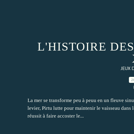
L'HISTOIRE DES
JEUX 
2
La mer se transforme peu à peuu en un fleuve sinu
levier, Pirtu lutte pour maintenir le vaisseau dans
réussit à faire accoster le...