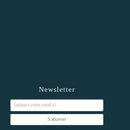
Newsletter