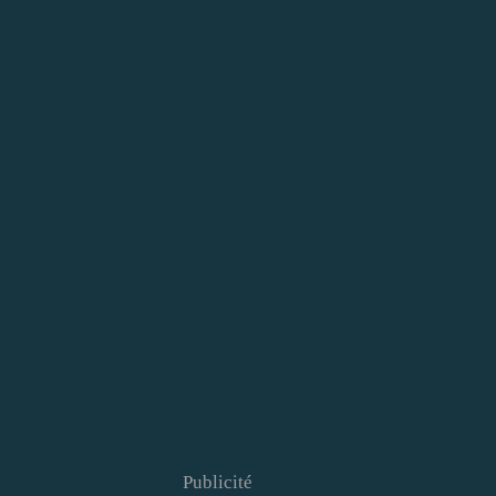
Publicité