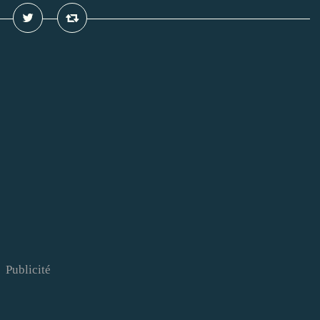
Publicité