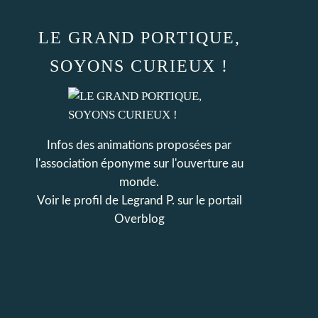
LE GRAND PORTIQUE,
SOYONS CURIEUX !
Infos des animations proposées par
l'association éponyme sur l'ouverture au
monde.
Voir le profil de
Legrand P.
sur le portail
Overblog