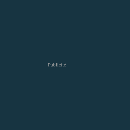
Publicité