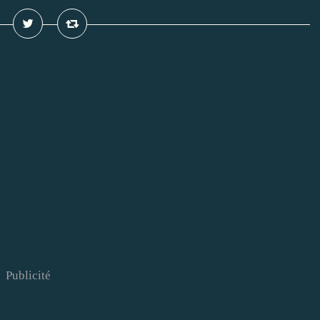
Publicité