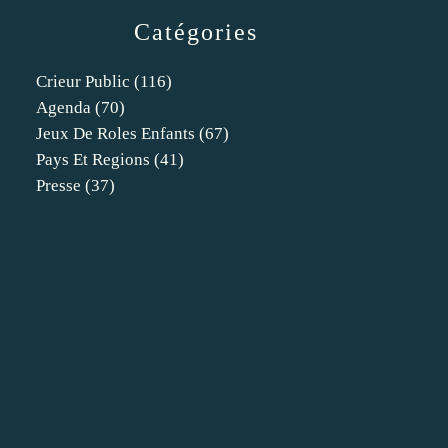
Catégories
Crieur Public
(116)
Agenda
(70)
Jeux De Roles Enfants
(67)
Pays Et Regions
(41)
Presse
(37)