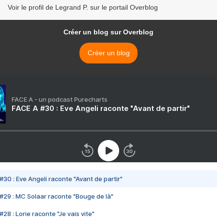
Voir le profil de Legrand P. sur le portail Overblog
Créer un blog sur Overblog
Créer un blog
FACE A - un podcast Purecharts
FACE A #30 : Eve Angeli raconte "Avant de partir"
#30 : Eve Angeli raconte "Avant de partir"
#29 : MC Solaar raconte "Bouge de là"
28 : Lorie raconte "Je vais vite"