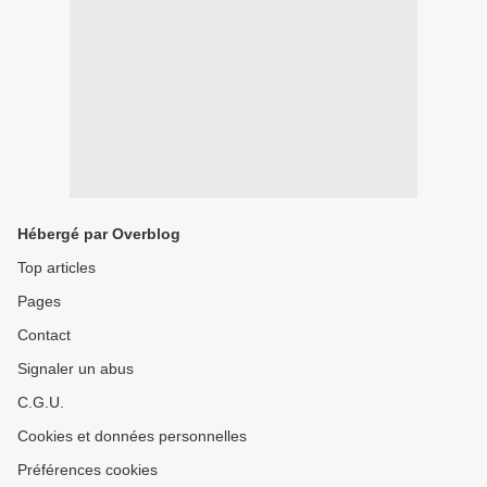
Hébergé par Overblog
Top articles
Pages
Contact
Signaler un abus
C.G.U.
Cookies et données personnelles
Préférences cookies