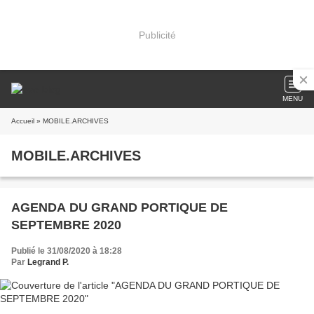
Publicité
MENU
Accueil
» MOBILE.ARCHIVES
MOBILE.ARCHIVES
AGENDA DU GRAND PORTIQUE DE
SEPTEMBRE 2020
Publié le 31/08/2020 à 18:28
Par
Legrand P.