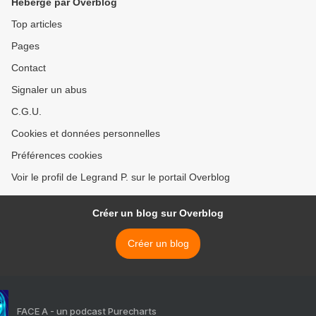
Hébergé par Overblog
Top articles
Pages
Contact
Signaler un abus
C.G.U.
Cookies et données personnelles
Préférences cookies
Voir le profil de Legrand P. sur le portail Overblog
Créer un blog sur Overblog
Créer un blog
FACE A - un podcast Purecharts