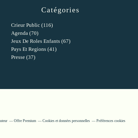
Catégories
Crieur Public
(116)
Agenda
(70)
Jeux De Roles Enfants
(67)
Pays Et Regions
(41)
Presse
(37)
uteur
Offre Premium
Cookies et données personnelles
Préférences cookies