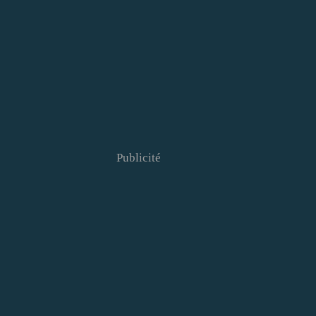
Publicité