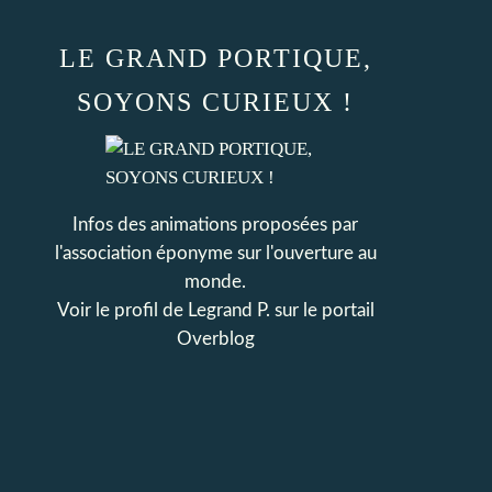
LE GRAND PORTIQUE,
SOYONS CURIEUX !
Infos des animations proposées par
l'association éponyme sur l'ouverture au
monde.
Voir le profil de
Legrand P.
sur le portail
Overblog