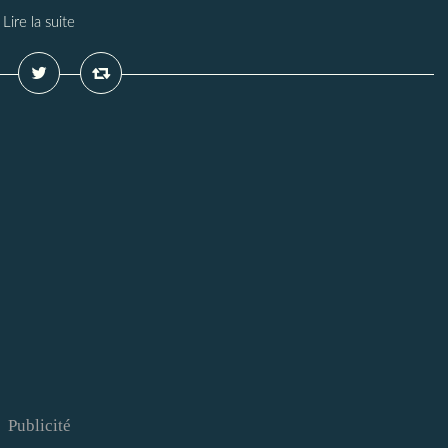
Lire la suite
Publicité