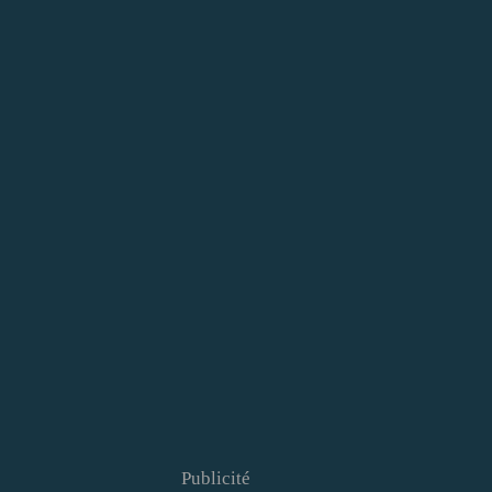
Publicité