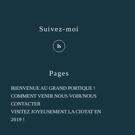
Suivez-moi
Pages
BIENVENUE AU GRAND PORTIQUE !
COMMENT VENIR NOUS VOIR/NOUS
CONTACTER
VISITEZ JOYEUSEMENT LA CIOTAT EN
2019 !