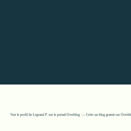
Voir le profil de
Legrand P.
sur le portail Overblog
Créer un blog gratuit sur Overb