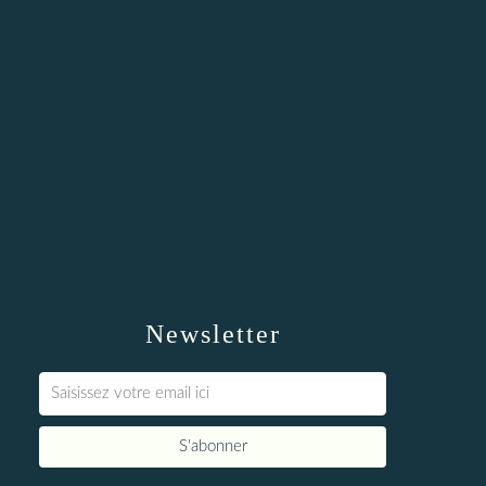
Newsletter