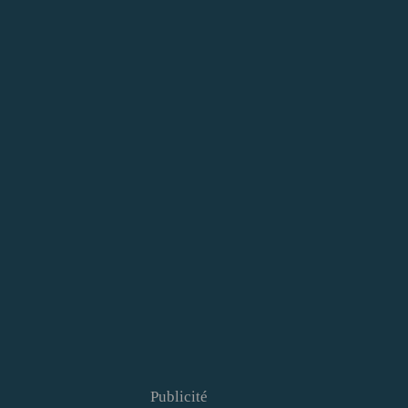
Publicité