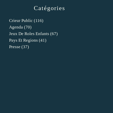
Catégories
Crieur Public
(116)
Agenda
(70)
Jeux De Roles Enfants
(67)
Pays Et Regions
(41)
Presse
(37)