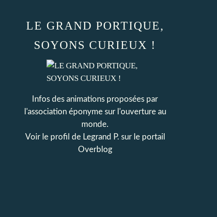
LE GRAND PORTIQUE,
SOYONS CURIEUX !
Infos des animations proposées par
l'association éponyme sur l'ouverture au
monde.
Voir le profil de
Legrand P.
sur le portail
Overblog