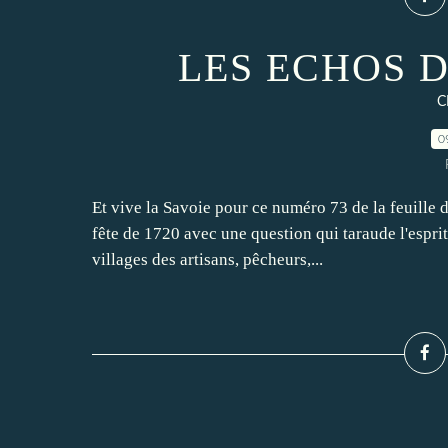
LES ECHOS D
C
0
Et vive la Savoie pour ce numéro 73 de la feuille 
fête de 1720 avec une question qui taraude l'espri
villages des artisans, pêcheurs,...