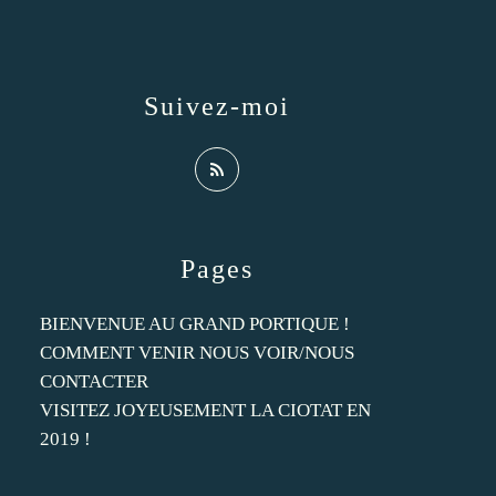
Suivez-moi
Pages
BIENVENUE AU GRAND PORTIQUE !
COMMENT VENIR NOUS VOIR/NOUS
CONTACTER
VISITEZ JOYEUSEMENT LA CIOTAT EN
2019 !