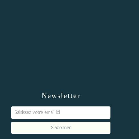
Newsletter