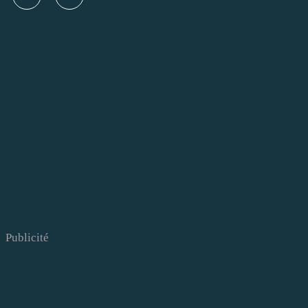
Publicité