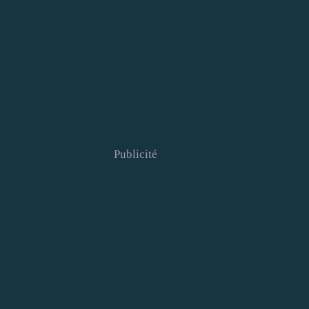
Publicité