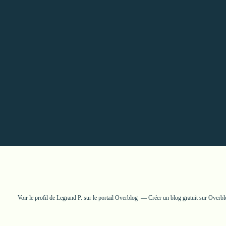
Voir le profil de
Legrand P.
sur le portail Overblog
Créer un blog gratuit sur Overb