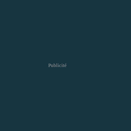
Publicité