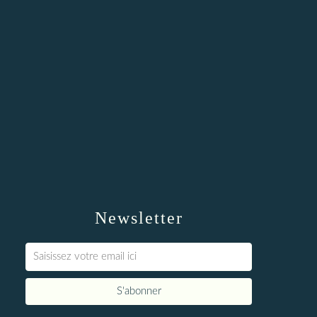
Newsletter