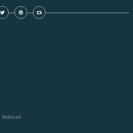
Publicité