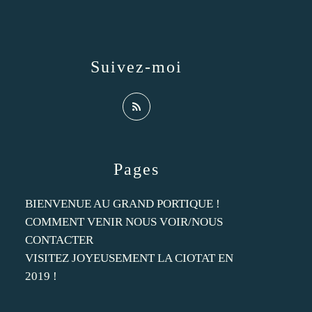
Suivez-moi
Pages
BIENVENUE AU GRAND PORTIQUE !
COMMENT VENIR NOUS VOIR/NOUS
CONTACTER
VISITEZ JOYEUSEMENT LA CIOTAT EN
2019 !