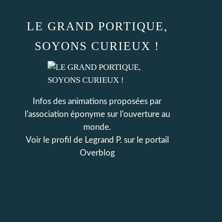
LE GRAND PORTIQUE,
SOYONS CURIEUX !
Infos des animations proposées par
l'association éponyme sur l'ouverture au
monde.
Voir le profil de
Legrand P.
sur le portail
Overblog