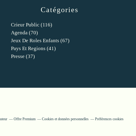
Catégories
Crieur Public
(116)
Agenda
(70)
Jeux De Roles Enfants
(67)
Pays Et Regions
(41)
Presse
(37)
uteur
Offre Premium
Cookies et données personnelles
Préférences cookies