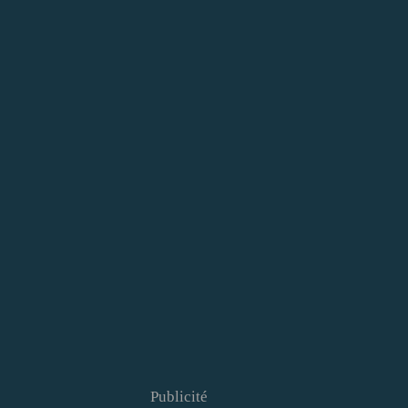
Publicité