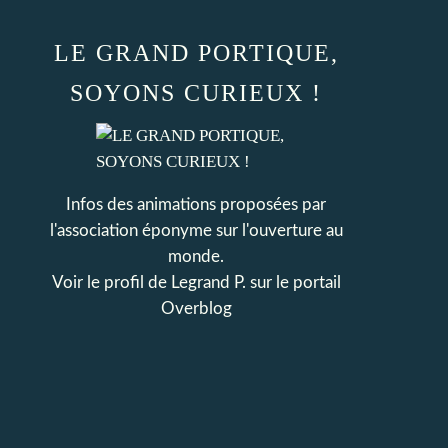
LE GRAND PORTIQUE,
SOYONS CURIEUX !
Infos des animations proposées par
l'association éponyme sur l'ouverture au
monde.
Voir le profil de
Legrand P.
sur le portail
Overblog