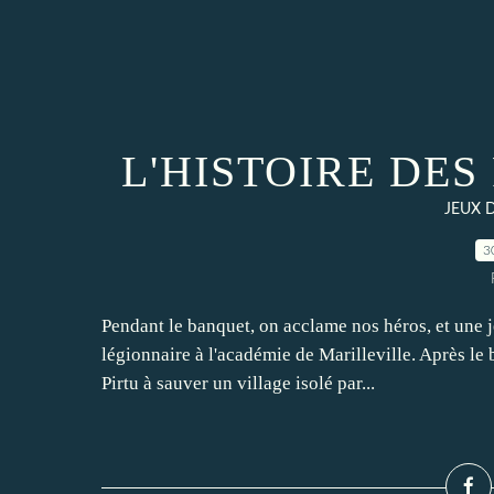
L'HISTOIRE DES 
JEUX 
3
Pendant le banquet, on acclame nos héros, et une j
légionnaire à l'académie de Marilleville. Après le 
Pirtu à sauver un village isolé par...