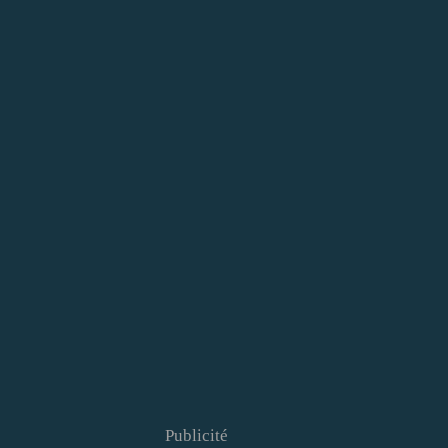
Publicité