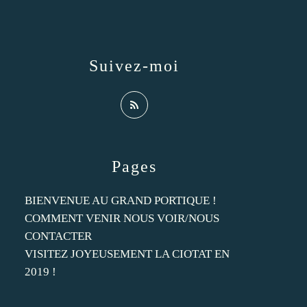
Suivez-moi
Pages
BIENVENUE AU GRAND PORTIQUE !
COMMENT VENIR NOUS VOIR/NOUS
CONTACTER
VISITEZ JOYEUSEMENT LA CIOTAT EN
2019 !