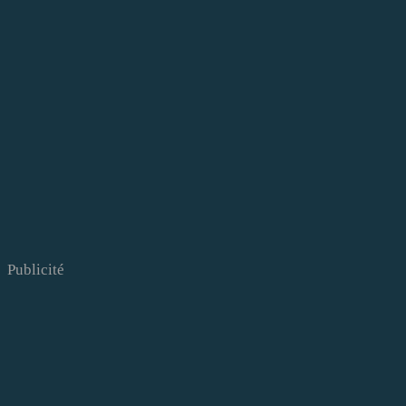
Publicité