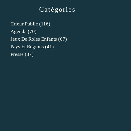
Catégories
Crieur Public
(116)
Agenda
(70)
Jeux De Roles Enfants
(67)
Pays Et Regions
(41)
Presse
(37)