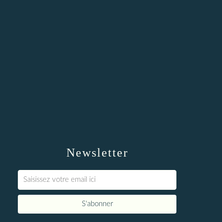
Newsletter