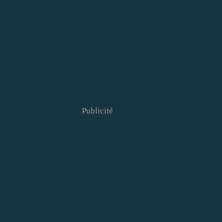
Publicité