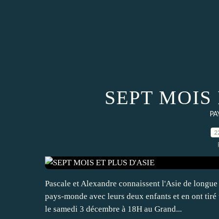
SEPT MOIS 
PA
2
Pascale et Alexandre connaissent l'Asie de longue
pays-monde avec leurs deux enfants et en ont tiré 
le samedi 3 décembre à 18H au Grand...