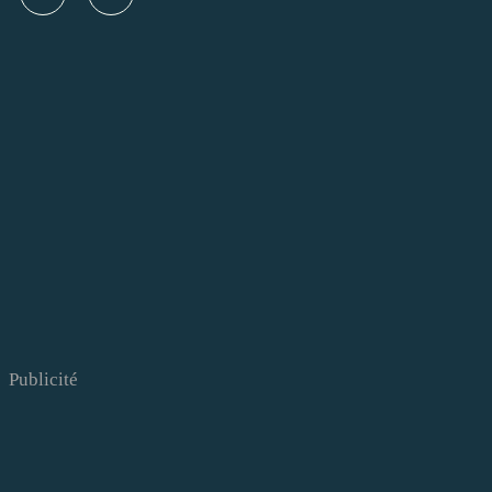
Publicité