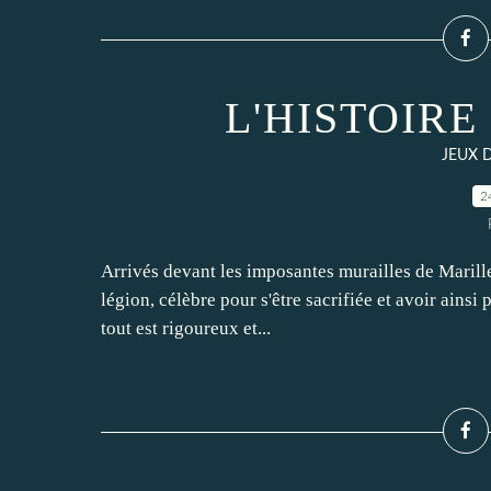
L'HISTOIRE 
JEUX 
2
Arrivés devant les imposantes murailles de Marille
légion, célèbre pour s'être sacrifiée et avoir ainsi 
tout est rigoureux et...