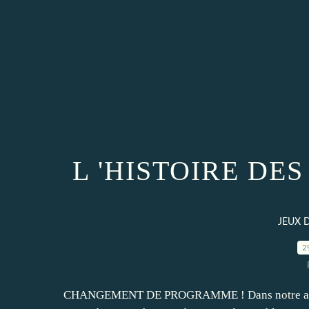
L 'HISTOIRE DES
JEUX 
2
CHANGEMENT DE PROGRAMME ! Dans notre atelie