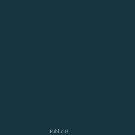
Publicité