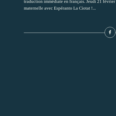
traduction immédiate en français. Jeudi 21 février
maternelle avec Espéranto La Ciotat !...