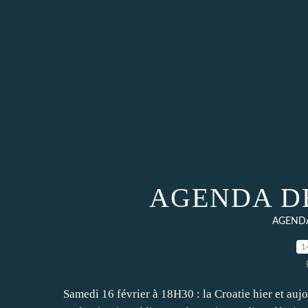
AGENDA DE
AGEND
1
Samedi 16 février à 18H30 : la Croatie hier et au