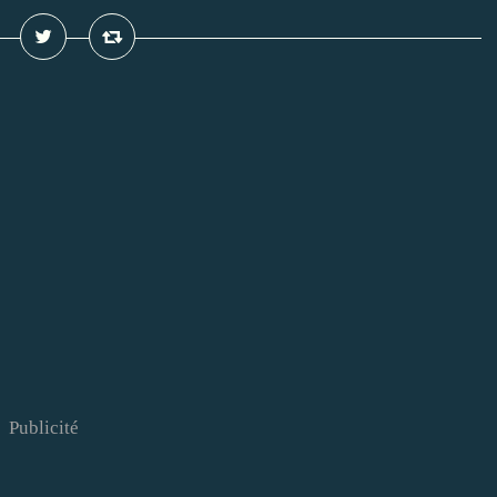
Publicité