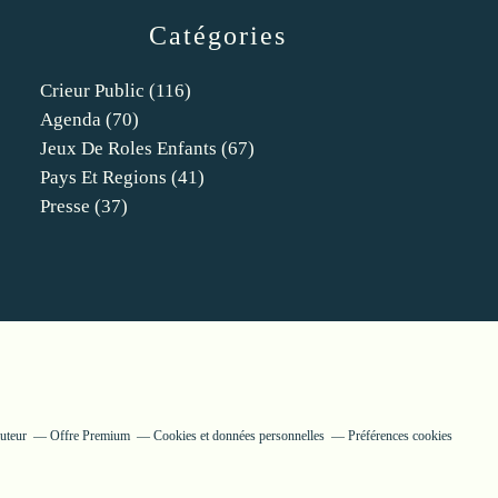
Catégories
Crieur Public
(116)
Agenda
(70)
Jeux De Roles Enfants
(67)
Pays Et Regions
(41)
Presse
(37)
uteur
Offre Premium
Cookies et données personnelles
Préférences cookies