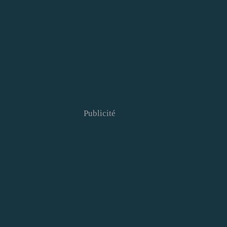
Publicité