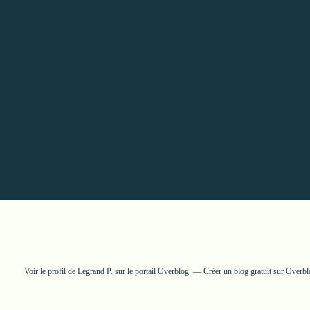
Voir le profil de
Legrand P.
sur le portail Overblog
Créer un blog gratuit sur Overb