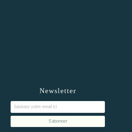
Newsletter