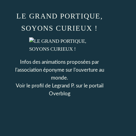
LE GRAND PORTIQUE,
SOYONS CURIEUX !
Infos des animations proposées par
l'association éponyme sur l'ouverture au
monde.
Voir le profil de
Legrand P.
sur le portail
Overblog