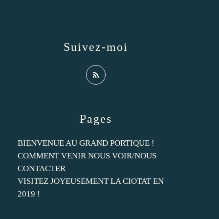
Suivez-moi
Pages
BIENVENUE AU GRAND PORTIQUE !
COMMENT VENIR NOUS VOIR/NOUS
CONTACTER
VISITEZ JOYEUSEMENT LA CIOTAT EN
2019 !