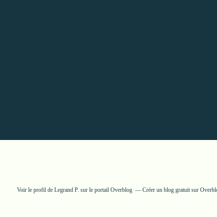
Voir le profil de
Legrand P.
sur le portail Overblog
Créer un blog gratuit sur Overb