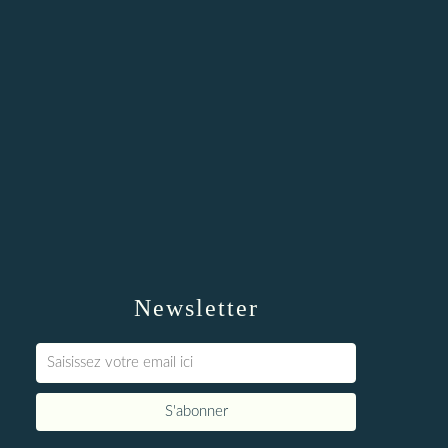
Newsletter