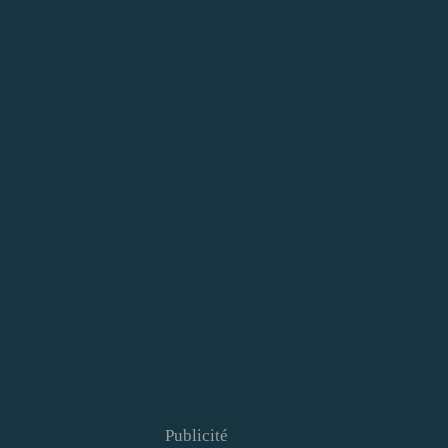
Publicité