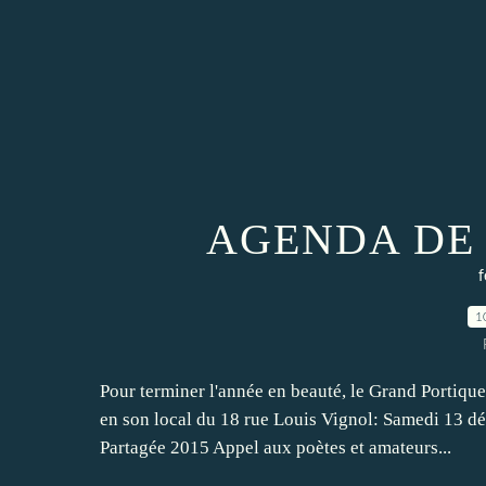
AGENDA DE
f
1
Pour terminer l'année en beauté, le Grand Portiq
en son local du 18 rue Louis Vignol: Samedi 13 d
Partagée 2015 Appel aux poètes et amateurs...