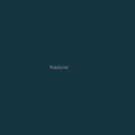
Publicité