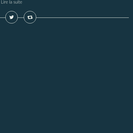
Lire la suite