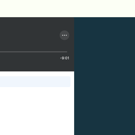
-9:01