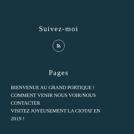
Suivez-moi
Pages
BIENVENUE AU GRAND PORTIQUE !
COMMENT VENIR NOUS VOIR/NOUS
CONTACTER
VISITEZ JOYEUSEMENT LA CIOTAT EN
2019 !