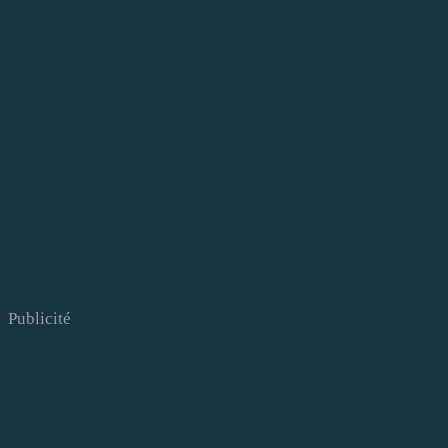
Publicité