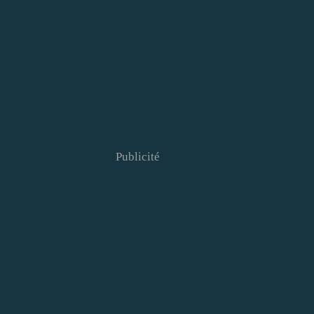
Publicité