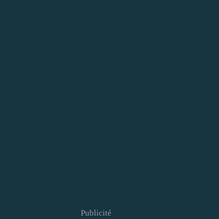
Publicité