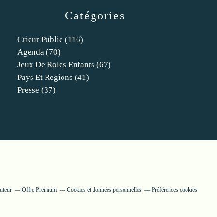
Catégories
Crieur Public
(116)
Agenda
(70)
Jeux De Roles Enfants
(67)
Pays Et Regions
(41)
Presse
(37)
uteur
Offre Premium
Cookies et données personnelles
Préférences cookies