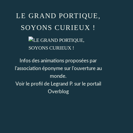
LE GRAND PORTIQUE,
SOYONS CURIEUX !
Infos des animations proposées par
l'association éponyme sur l'ouverture au
monde.
Voir le profil de
Legrand P.
sur le portail
Overblog