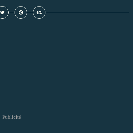
Publicité