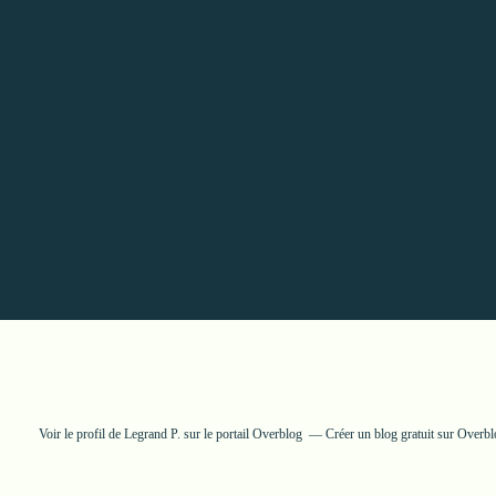
Voir le profil de
Legrand P.
sur le portail Overblog
Créer un blog gratuit sur Overb