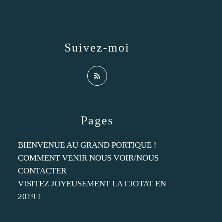
Suivez-moi
Pages
BIENVENUE AU GRAND PORTIQUE !
COMMENT VENIR NOUS VOIR/NOUS
CONTACTER
VISITEZ JOYEUSEMENT LA CIOTAT EN
2019 !