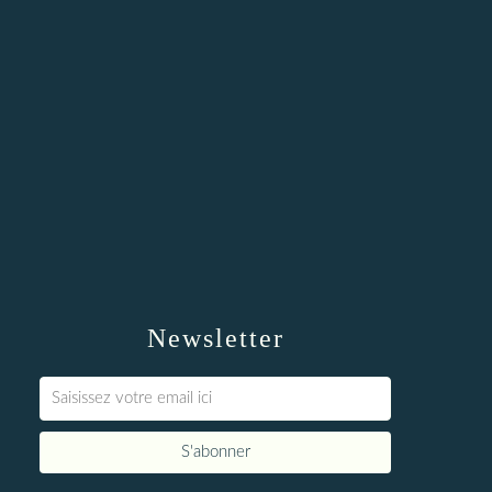
Newsletter