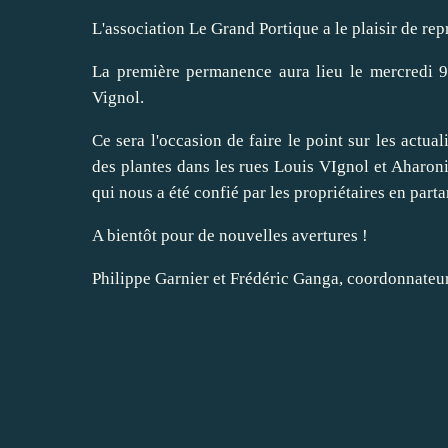
L'association Le Grand Portique a le plaisir de r
La première permanence aura lieu le mercredi 9
Vignol.
Ce sera l'occasion de faire le point sur les actuali
des plantes dans les rues Louis VIgnol et Aharonia
qui nous a été confié par les propriétaires en parta
A bientôt pour de nouvelles avertures !
Philippe Garnier et Frédéric Ganga, coordonnateur