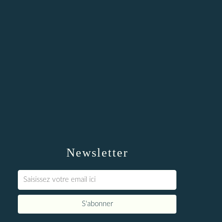
Newsletter