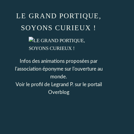
LE GRAND PORTIQUE,
SOYONS CURIEUX !
Infos des animations proposées par
l'association éponyme sur l'ouverture au
monde.
Voir le profil de
Legrand P.
sur le portail
Overblog