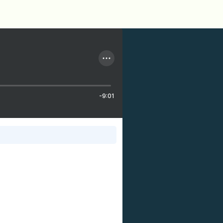
-9:01