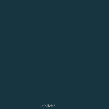
Publicité