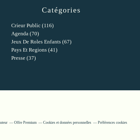
Catégories
Crieur Public
(116)
Agenda
(70)
Jeux De Roles Enfants
(67)
Pays Et Regions
(41)
Presse
(37)
uteur
Offre Premium
Cookies et données personnelles
Préférences cookies