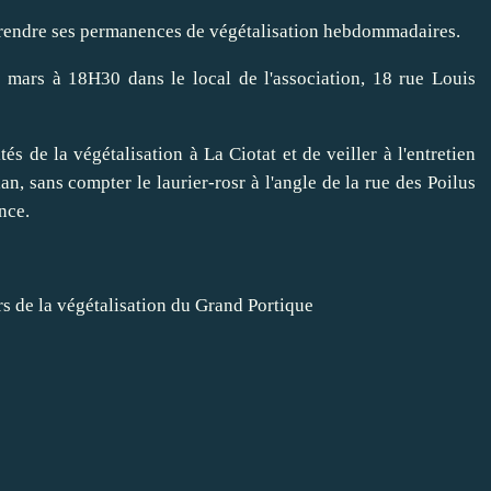
eprendre ses permanences de végétalisation hebdommadaires.
 mars à 18H30 dans le local de l'association, 18 rue Louis
tés de la végétalisation à La Ciotat et de veiller à l'entretien
n, sans compter le laurier-rosr à l'angle de la rue des Poilus
nce.
s de la végétalisation du Grand Portique