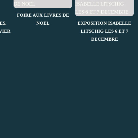
FOIRE AUX LIVRES DE
ES,
NOEL
EXPOSITION ISABELLE
VIER
LITSCHIG LES 6 ET 7
DECEMBRE