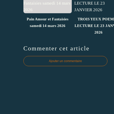
Pain Amour et Fantaisies
TROIS YEUX POEM
samedi 14 mars 2026
LECTURE LE 23 JAN
2026
Commenter cet article
Ajouter un commentaire