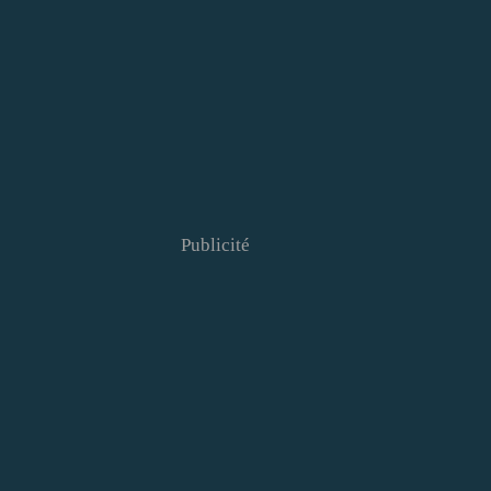
Publicité