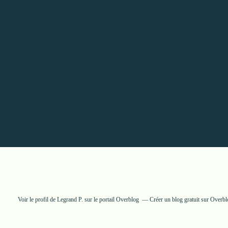
Voir le profil de
Legrand P.
sur le portail Overblog
Créer un blog gratuit sur Overb