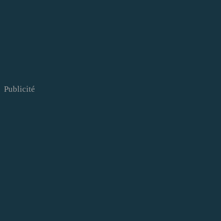
Publicité