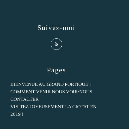
Suivez-moi
Pages
BIENVENUE AU GRAND PORTIQUE !
COMMENT VENIR NOUS VOIR/NOUS
CONTACTER
VISITEZ JOYEUSEMENT LA CIOTAT EN
2019 !