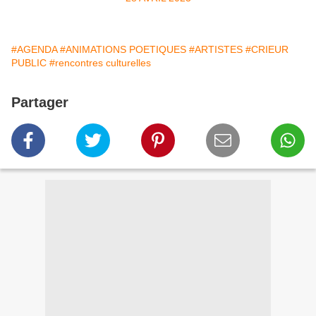
#AGENDA
#ANIMATIONS POETIQUES
#ARTISTES
#CRIEUR
PUBLIC
#rencontres culturelles
Partager