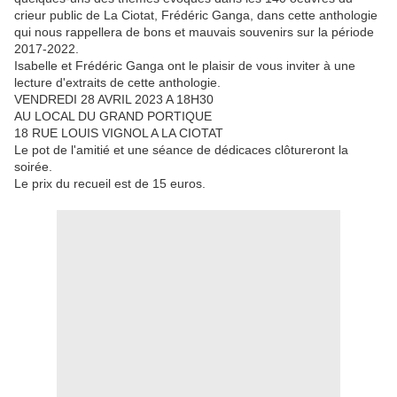
crieur public de La Ciotat, Frédéric Ganga, dans cette anthologie
qui nous rappellera de bons et mauvais souvenirs sur la période
2017-2022.
Isabelle et Frédéric Ganga ont le plaisir de vous inviter à une
lecture d'extraits de cette anthologie.
VENDREDI 28 AVRIL 2023 A 18H30
AU LOCAL DU GRAND PORTIQUE
18 RUE LOUIS VIGNOL A LA CIOTAT
Le pot de l'amitié et une séance de dédicaces clôtureront la
soirée.
Le prix du recueil est de 15 euros.