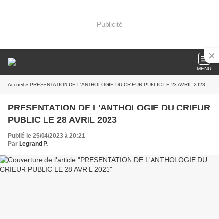
Publicité
MENU
Accueil
» PRESENTATION DE L'ANTHOLOGIE DU CRIEUR PUBLIC LE 28 AVRIL 2023
PRESENTATION DE L'ANTHOLOGIE DU CRIEUR
PUBLIC LE 28 AVRIL 2023
Publié le 25/04/2023 à 20:21
Par
Legrand P.