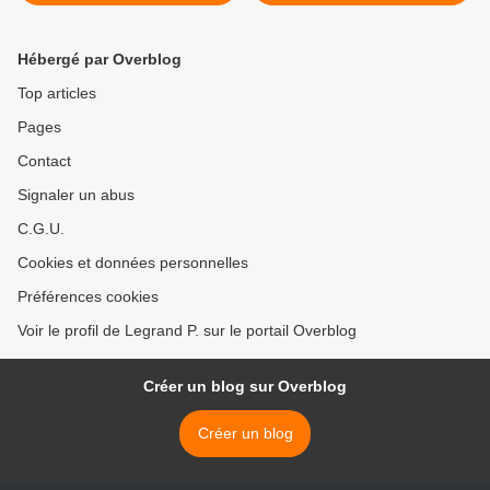
LITTERATURES AU
GRAND PORTIQUE
Hébergé par Overblog
Top articles
Pages
Contact
Signaler un abus
C.G.U.
Cookies et données personnelles
Préférences cookies
Voir le profil de Legrand P. sur le portail Overblog
Créer un blog sur Overblog
Créer un blog