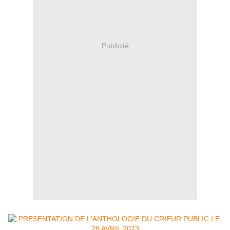
Publicité