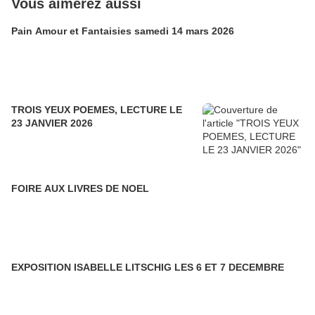
Vous aimerez aussi
Pain Amour et Fantaisies samedi 14 mars 2026
TROIS YEUX POEMES, LECTURE LE
23 JANVIER 2026
FOIRE AUX LIVRES DE NOEL
EXPOSITION ISABELLE LITSCHIG LES 6 ET 7 DECEMBRE