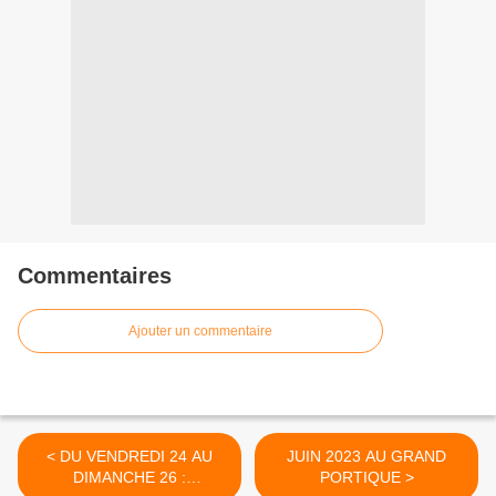
Commentaires
Ajouter un commentaire
< DU VENDREDI 24 AU
JUIN 2023 AU GRAND
DIMANCHE 26 :
PORTIQUE >