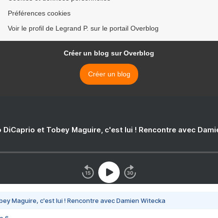
Préférences cookies
Voir le profil de Legrand P. sur le portail Overblog
Créer un blog sur Overblog
Créer un blog
 DiCaprio et Tobey Maguire, c'est lui ! Rencontre avec Dam
bey Maguire, c'est lui ! Rencontre avec Damien Witecka