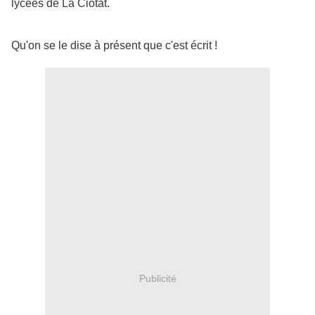
lycées de La Ciotat.
Qu'on se le dise à présent que c'est écrit !
Publicité