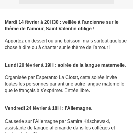
Mardi 14 février à 20H30 : veillée à l'ancienne sur le
thème de l'amour, Saint Valentin oblige !
Apportez un dessert ou une boisson, mais surtout quelque
chose à dire ou à chanter sur le thème de l'amour !
Lundi 20 février à 19H : soirée de la langue maternelle
.
Organisée par Esperanto La Ciotat, cette soirée invite
toutes les personnes parlant une autre langue maternelle
que le français à s'exprimer. Entrée libre.
Vendredi 24 février à 18H : l'Allemagne.
Causerie sur l'Allemagne par Samira Krischewski,
assistante de langue allemande dans les collèges et