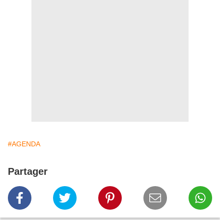
#AGENDA
Partager