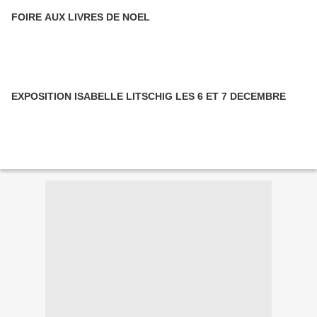
FOIRE AUX LIVRES DE NOEL
EXPOSITION ISABELLE LITSCHIG LES 6 ET 7 DECEMBRE