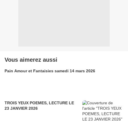
Vous aimerez aussi
Pain Amour et Fantaisies samedi 14 mars 2026
TROIS YEUX POEMES, LECTURE LE
23 JANVIER 2026