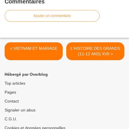
Commentaires
Ajouter un commentaire
< VIETNAM ET MARIAGE
L'HISTOIRE DES GRANDS
(11-12 ANS) XVII >
Hébergé par Overblog
Top articles
Pages
Contact
Signaler un abus
C.G.U.
Cookies et données personnelles