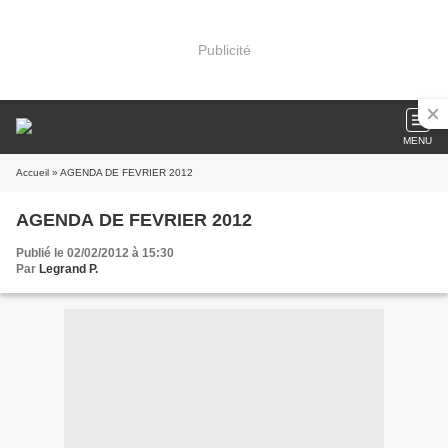
Publicité
MENU
Accueil
» AGENDA DE FEVRIER 2012
AGENDA DE FEVRIER 2012
Publié le 02/02/2012 à 15:30
Par
Legrand P.