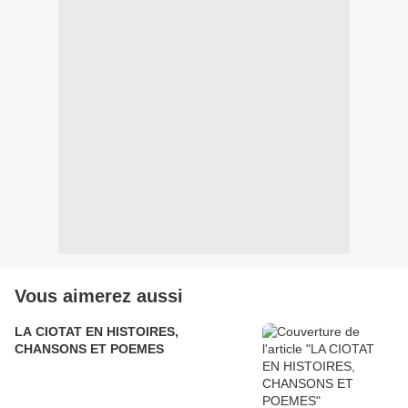
Vous aimerez aussi
LA CIOTAT EN HISTOIRES,
CHANSONS ET POEMES