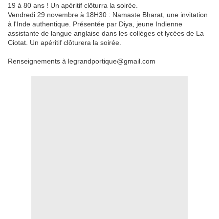
19 à 80 ans ! Un apéritif clôturra la soirée.
Vendredi 29 novembre à 18H30 : Namaste Bharat, une invitation
à l'Inde authentique. Présentée par Diya, jeune Indienne
assistante de langue anglaise dans les collèges et lycées de La
Ciotat. Un apéritif clôturera la soirée.
Renseignements à legrandportique@gmail.com