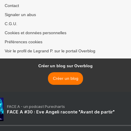
Contact
Signaler un abus
C.G.U.
Cookies et données personnelles
Préférences cookies
Voir le profil de Legrand P. sur le portail Overblog
Créer un blog sur Overblog
Créer un blog
FACE A - un podcast Purecharts
FACE A #30 : Eve Angeli raconte "Avant de partir"