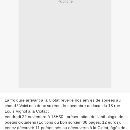
Publicité
La froidure arrivant à la Ciotat réveille nos envies de soirées au
chaud ! Voici nos deux soirées de novembre au local du 18 rue
Louis Vignol à la Ciotat :
Vendredi 22 novembre à 18H30 : présentation de l'anthologie de
poètes ciotadens (Editions du bon sorcier, 88 pages, 12 euros).
Venez découvrir 11 poètes nés ou découverts à la Ciotat, âgés de