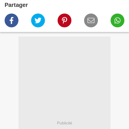
Partager
Publicité