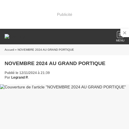
Publicité
MENU
Accueil
» NOVEMBRE 2024 AU GRAND PORTIQUE
NOVEMBRE 2024 AU GRAND PORTIQUE
Publié le 12/11/2024 à 21:39
Par
Legrand P.