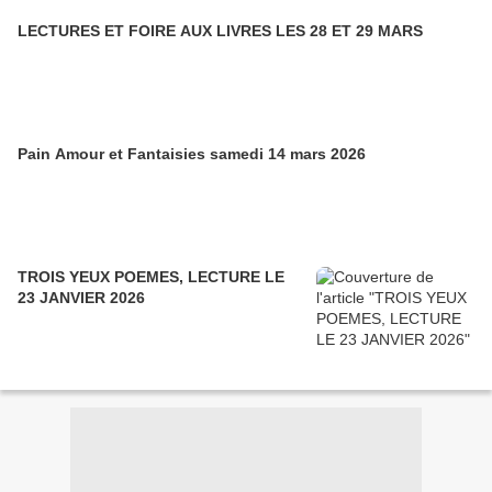
LECTURES ET FOIRE AUX LIVRES LES 28 ET 29 MARS
Pain Amour et Fantaisies samedi 14 mars 2026
TROIS YEUX POEMES, LECTURE LE
23 JANVIER 2026