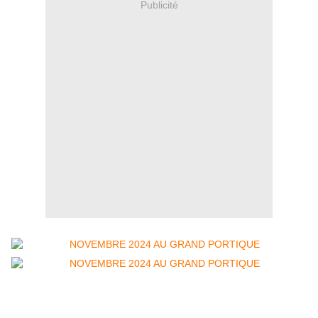
Publicité