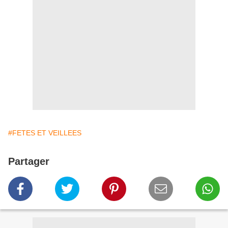
#FETES ET VEILLEES
Partager