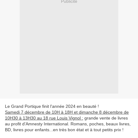
Publicité
Le Grand Portique finit l'année 2024 en beauté !
Samedi 7 décembre de 10H à 18H et dimanche 8 décembre de
10H30 à 13H30 au 18 rue Louis Vignol :
grande vente de livres
au profit d'Amnesty International. Romans, poches, beaux livres,
BD, livres pour enfants...en très bon état et à tout petits prix !