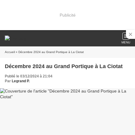
Publicité
MENU
Accueil
» Décembre 2024 au Grand Portique à La Ciotat
Décembre 2024 au Grand Portique à La Ciotat
Publié le 03/12/2024 à 21:04
Par
Legrand P.