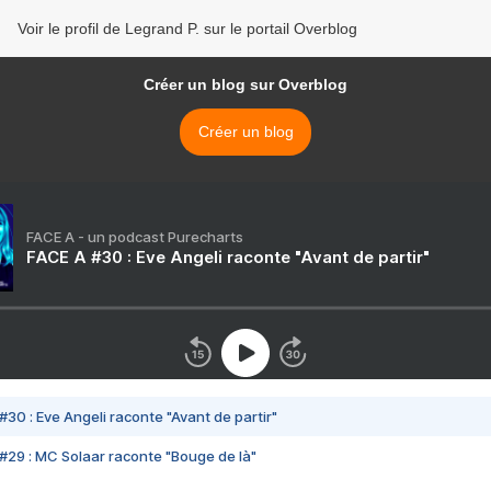
Voir le profil de Legrand P. sur le portail Overblog
Créer un blog sur Overblog
Créer un blog
FACE A - un podcast Purecharts
FACE A #30 : Eve Angeli raconte "Avant de partir"
#30 : Eve Angeli raconte "Avant de partir"
#29 : MC Solaar raconte "Bouge de là"