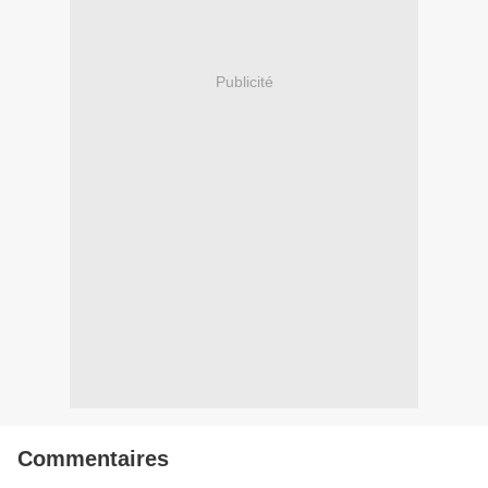
Publicité
Commentaires