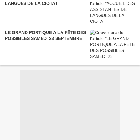
LANGUES DE LA CIOTAT
LE GRAND PORTIQUE A LA FÊTE DES
POSSIBLES SAMEDI 23 SEPTEMBRE