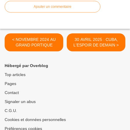
Ajouter un commentaire
< NOVEMBRE 2024 AU
30 AVRIL 2025 : CUBA,
GRAND PORTIQUE
L'ESPOIR DE DEMAIN >
Hébergé par Overblog
Top articles
Pages
Contact
Signaler un abus
C.G.U.
Cookies et données personnelles
Préférences cookies