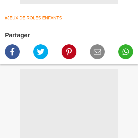
#JEUX DE ROLES ENFANTS
Partager