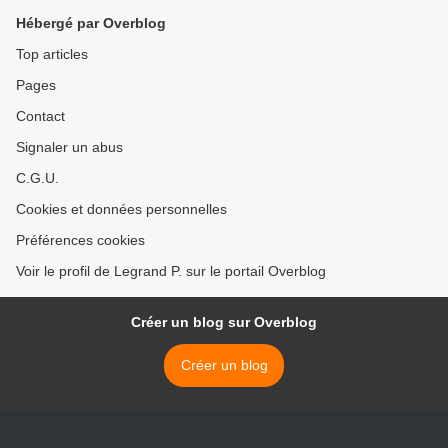
Hébergé par Overblog
Top articles
Pages
Contact
Signaler un abus
C.G.U.
Cookies et données personnelles
Préférences cookies
Voir le profil de Legrand P. sur le portail Overblog
Créer un blog sur Overblog
Créer un blog