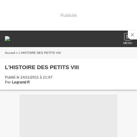
Publicité
MENU
Accueil
» L'HISTOIRE DES PETITS VIII
L'HISTOIRE DES PETITS VIII
Publié le 24/11/2011 à 21:07
Par
Legrand P.