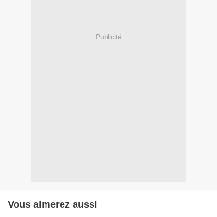
Publicité
Vous aimerez aussi