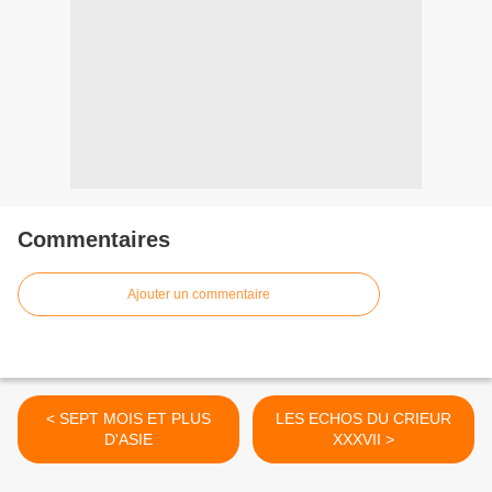
Commentaires
Ajouter un commentaire
< SEPT MOIS ET PLUS
LES ECHOS DU CRIEUR
D'ASIE
XXXVII >