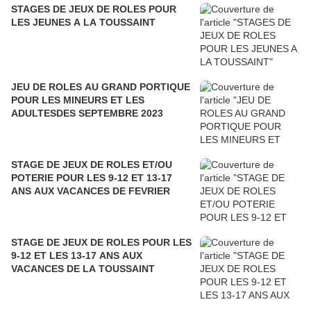
STAGES DE JEUX DE ROLES POUR
LES JEUNES A LA TOUSSAINT
JEU DE ROLES AU GRAND PORTIQUE
POUR LES MINEURS ET LES
ADULTESDES SEPTEMBRE 2023
STAGE DE JEUX DE ROLES ET/OU
POTERIE POUR LES 9-12 ET 13-17
ANS AUX VACANCES DE FEVRIER
STAGE DE JEUX DE ROLES POUR LES
9-12 ET LES 13-17 ANS AUX
VACANCES DE LA TOUSSAINT