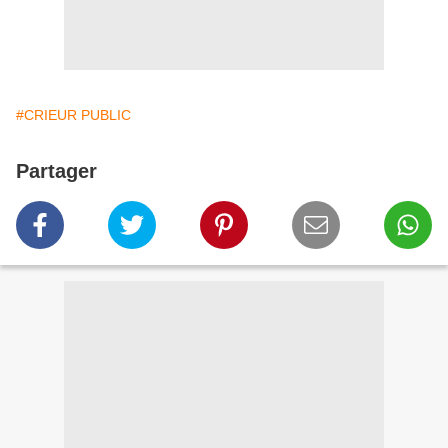
#CRIEUR PUBLIC
Partager