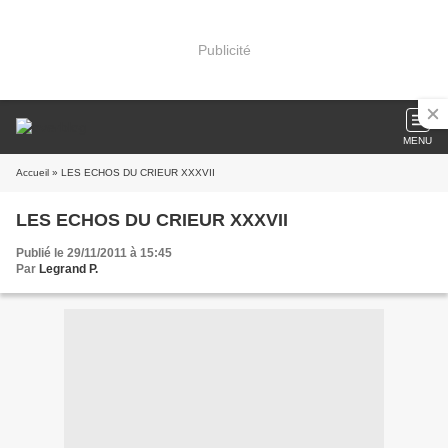
Publicité
MENU
Accueil
» LES ECHOS DU CRIEUR XXXVII
LES ECHOS DU CRIEUR XXXVII
Publié le 29/11/2011 à 15:45
Par
Legrand P.