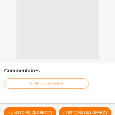
Commentaires
Ajouter un commentaire
< L'HISTOIRE DES PETITS
L 'HISTOIRE DES GRANDS