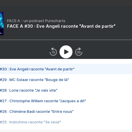
FACE A - un podcast Purecharts
FACE A #30 : Eve Angeli raconte "Avant de partir"
#30 : Eve Angeli raconte "Avant de partir"
#29 : MC Solaar raconte "Bouge de là"
28 : Lorie raconte "Je vais vite"
#27 : Christophe Willem raconte "Jacques a dit"
#26 : Chimène Badi raconte "Entre nous"
#25 : Indochine raconte "3e sexe"