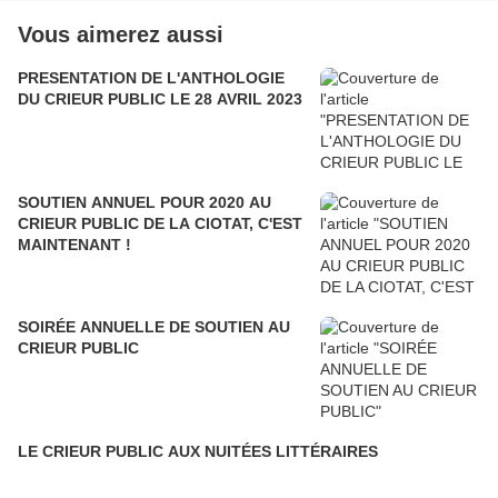
Vous aimerez aussi
PRESENTATION DE L'ANTHOLOGIE
DU CRIEUR PUBLIC LE 28 AVRIL 2023
SOUTIEN ANNUEL POUR 2020 AU
CRIEUR PUBLIC DE LA CIOTAT, C'EST
MAINTENANT !
SOIRÉE ANNUELLE DE SOUTIEN AU
CRIEUR PUBLIC
LE CRIEUR PUBLIC AUX NUITÉES LITTÉRAIRES