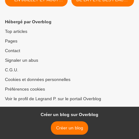
2015
>
Hébergé par Overblog
Top articles
Pages
Contact
Signaler un abus
C.G.U.
Cookies et données personnelles
Préférences cookies
Voir le profil de Legrand P. sur le portail Overblog
Créer un blog sur Overblog
Créer un blog