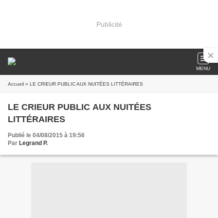
Publicité
MENU
Accueil
» LE CRIEUR PUBLIC AUX NUITÉES LITTÉRAIRES
LE CRIEUR PUBLIC AUX NUITÉES
LITTÉRAIRES
Publié le 04/08/2015 à 19:56
Par
Legrand P.