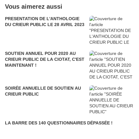
Vous aimerez aussi
PRESENTATION DE L'ANTHOLOGIE
DU CRIEUR PUBLIC LE 28 AVRIL 2023
SOUTIEN ANNUEL POUR 2020 AU
CRIEUR PUBLIC DE LA CIOTAT, C'EST
MAINTENANT !
SOIRÉE ANNUELLE DE SOUTIEN AU
CRIEUR PUBLIC
LA BARRE DES 140 QUESTIONNAIRES DÉPASSÉE !