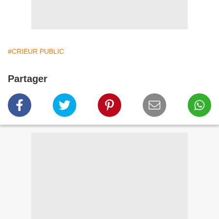
#CRIEUR PUBLIC
Partager