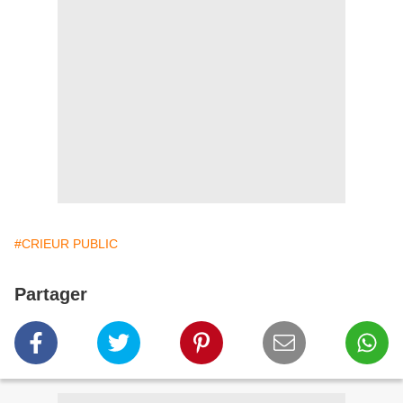
#CRIEUR PUBLIC
Partager