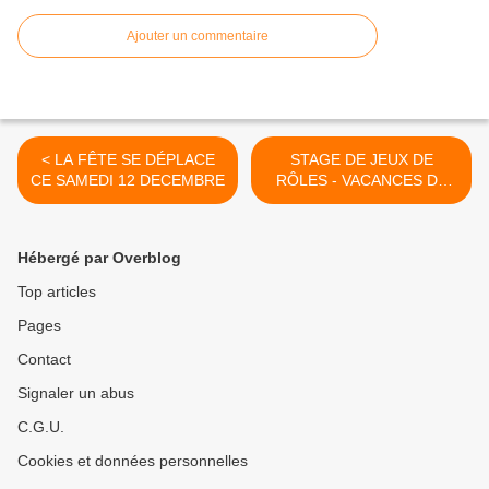
Ajouter un commentaire
< LA FÊTE SE DÉPLACE
STAGE DE JEUX DE
CE SAMEDI 12 DECEMBRE
RÔLES - VACANCES DE
FÉVRIER >
Hébergé par Overblog
Top articles
Pages
Contact
Signaler un abus
C.G.U.
Cookies et données personnelles