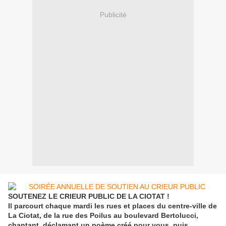
Publicité
SOUTENEZ LE CRIEUR PUBLIC DE LA CIOTAT !
Il parcourt chaque mardi les rues et places du centre-ville de
La Ciotat, de la rue des Poilus au boulevard Bertolucci,
chantant, déclamant un poème créé pour vous, puis