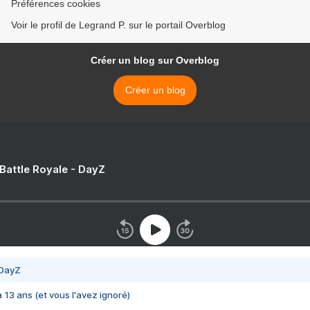
Préférences cookies
Voir le profil de Legrand P. sur le portail Overblog
Créer un blog sur Overblog
Créer un blog
 Battle Royale - DayZ
 DayZ
 a 13 ans (et vous l'avez ignoré)