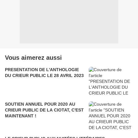
Vous aimerez aussi
PRESENTATION DE L'ANTHOLOGIE
DU CRIEUR PUBLIC LE 28 AVRIL 2023
SOUTIEN ANNUEL POUR 2020 AU
CRIEUR PUBLIC DE LA CIOTAT, C'EST
MAINTENANT !