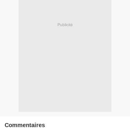
Publicité
Commentaires