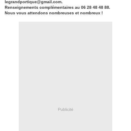
legrandportique@gmail.com.
Renseignements complémentaires au 06 28 48 48 88.
Nous vous attendons nombreuses et nombreux !
Publicité