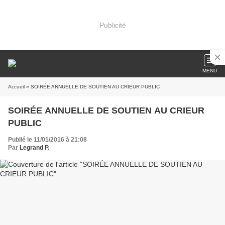
Publicité
MENU
Accueil
» SOIRÉE ANNUELLE DE SOUTIEN AU CRIEUR PUBLIC
SOIRÉE ANNUELLE DE SOUTIEN AU CRIEUR
PUBLIC
Publié le 11/01/2016 à 21:08
Par
Legrand P.