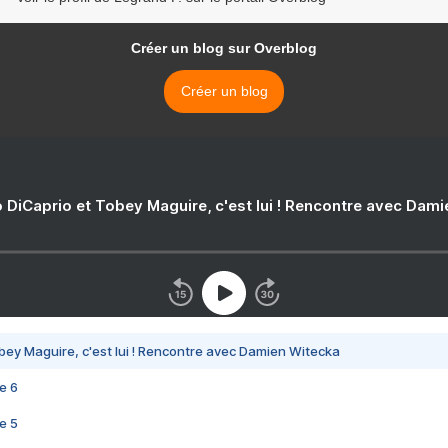
Créer un blog sur Overblog
Créer un blog
 DiCaprio et Tobey Maguire, c'est lui ! Rencontre avec Dam
bey Maguire, c'est lui ! Rencontre avec Damien Witecka
e 6
e 5