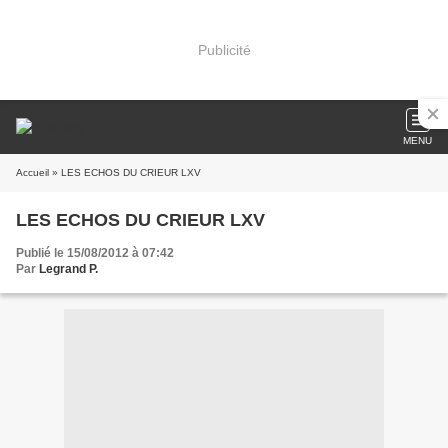
Publicité
MENU
Accueil
» LES ECHOS DU CRIEUR LXV
LES ECHOS DU CRIEUR LXV
Publié le 15/08/2012 à 07:42
Par
Legrand P.