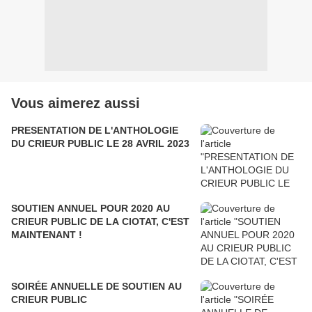
Vous aimerez aussi
PRESENTATION DE L'ANTHOLOGIE
DU CRIEUR PUBLIC LE 28 AVRIL 2023
SOUTIEN ANNUEL POUR 2020 AU
CRIEUR PUBLIC DE LA CIOTAT, C'EST
MAINTENANT !
SOIRÉE ANNUELLE DE SOUTIEN AU
CRIEUR PUBLIC