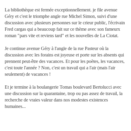
La bibliothèque est fermée exceptionnellement. je file avenue
Géry et c'est le triomphe angle rue Michel Simon, suivi d'une
discussion avec plusieurs personnes sur le crieur public, l'écrivain
Fred cargas qui a beaucoup fait sur ce thème avec son fameurx
roman "pars vite et reviens tard" et les nouvelles de La Ciotat.
Je continue avenue Géry à l'angle de la rue Pasteur où la
discussion avec les forains est joyeuse et porte sur les absents qui
prennent peut-être des vacances. Et pour les poètes, les vacances,
c'est toute l'année ? Non, c'est un travail qui a l'air (mais l'air
seulement) de vacances !
Et je termine à la boulangerie Tomas boulevard Bertolucci avec
une discussion sur la quarantaine, trop ou pas assez de travail, la
recherche de vraies valeur dans nos modestes existences
humaines...