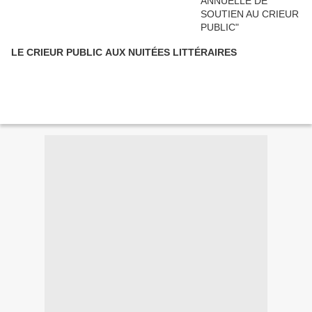
LE CRIEUR PUBLIC AUX NUITÉES LITTÉRAIRES