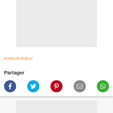
#CRIEUR PUBLIC
Partager