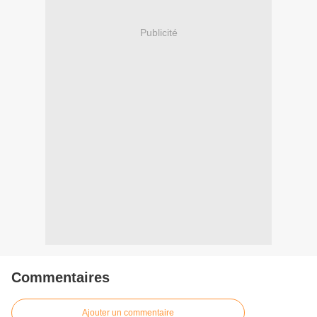
Publicité
Commentaires
Ajouter un commentaire