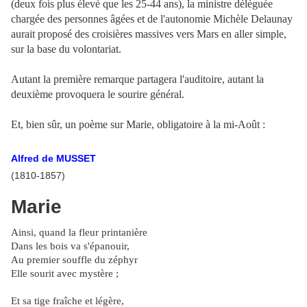
(deux fois plus élevé que les 25-44 ans), la ministre déléguée
chargée des personnes âgées et de l'autonomie Michèle Delaunay
aurait proposé des croisières massives vers Mars en aller simple,
sur la base du volontariat.
Autant la première remarque partagera l'auditoire, autant la
deuxième provoquera le sourire général.
Et, bien sûr, un poème sur Marie, obligatoire à la mi-Août :
Alfred de MUSSET
(1810-1857)
Marie
Ainsi, quand la fleur printanière
Dans les bois va s'épanouir,
Au premier souffle du zéphyr
Elle sourit avec mystère ;
Et sa tige fraîche et légère,